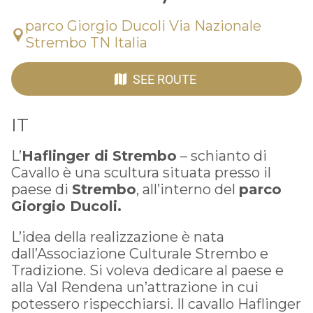
parco Giorgio Ducoli Via Nazionale
Strembo TN Italia
SEE ROUTE
IT
L’
Haflinger di Strembo
– schianto di
Cavallo è una scultura situata presso il
paese di
Strembo
, all’interno del
parco
Giorgio Ducoli.
L’idea della realizzazione è nata
dall’Associazione Culturale Strembo e
Tradizione. Si voleva dedicare al paese e
alla Val Rendena un’attrazione in cui
potessero rispecchiarsi. Il cavallo Haflinger