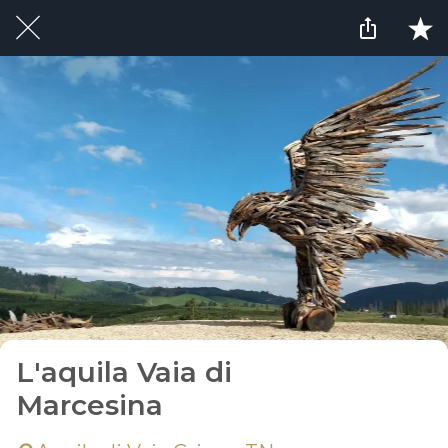
L'aquila Vaia di
Marcesina