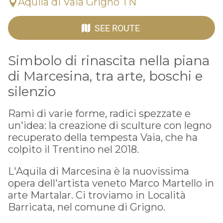
Aquila di Vaia Grigno TN
SEE ROUTE
Simbolo di rinascita nella piana
di Marcesina, tra arte, boschi e
silenzio
Rami di varie forme, radici spezzate e
un'idea: la creazione di sculture con legno
recuperato della tempesta Vaia, che ha
colpito il Trentino nel 2018.
L'Aquila di Marcesina è la nuovissima
opera dell'artista veneto Marco Martello in
arte Martalar. Ci troviamo in Località
Barricata, nel comune di Grigno.