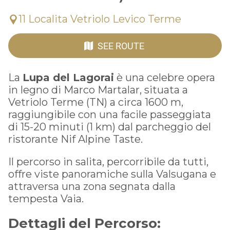
11 Localita Vetriolo Levico Terme
SEE ROUTE
La
Lupa del Lagorai
è una celebre opera
in legno di Marco Martalar, situata a
Vetriolo Terme (TN) a circa 1600 m,
raggiungibile con una facile passeggiata
di 15-20 minuti (1 km) dal parcheggio del
ristorante Nif Alpine Taste.
Il percorso in salita, percorribile da tutti,
offre viste panoramiche sulla Valsugana e
attraversa una zona segnata dalla
tempesta Vaia.
Dettagli del Percorso: