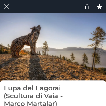
Lupa del Lagorai
(Scultura di Vaia -
Marco Martalar)