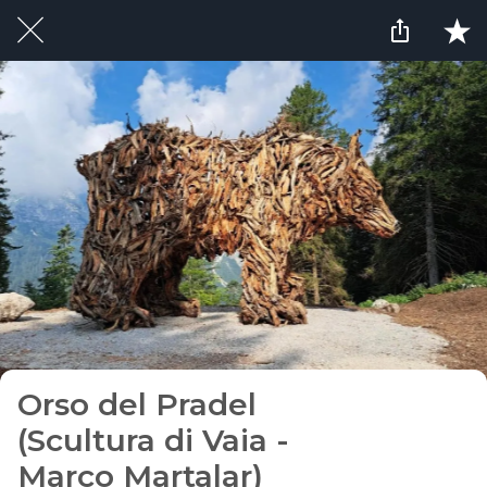
Orso del Pradel
(Scultura di Vaia -
Marco Martalar)