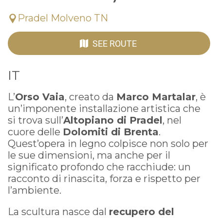
Pradel Molveno TN
SEE ROUTE
IT
L’
Orso Vaia
, creato da
Marco Martalar
, è
un’imponente installazione artistica che
si trova sull’
Altopiano di Pradel
, nel
cuore delle
Dolomiti di Brenta
.
Quest’opera in legno colpisce non solo per
le sue dimensioni, ma anche per il
significato profondo che racchiude: un
racconto di rinascita, forza e rispetto per
l’ambiente.
La scultura nasce dal
recupero del