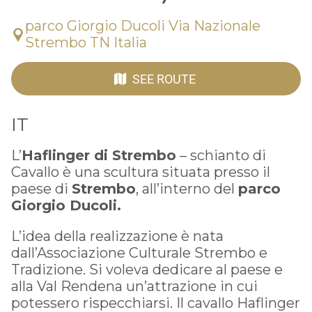
parco Giorgio Ducoli Via Nazionale
Strembo TN Italia
SEE ROUTE
IT
L’
Haflinger di Strembo
– schianto di
Cavallo è una scultura situata presso il
paese di
Strembo
, all’interno del
parco
Giorgio Ducoli.
L’idea della realizzazione è nata
dall’Associazione Culturale Strembo e
Tradizione. Si voleva dedicare al paese e
alla Val Rendena un’attrazione in cui
potessero rispecchiarsi. Il cavallo Haflinger