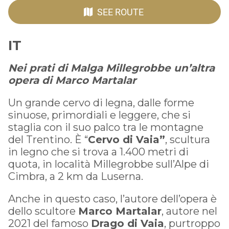
SEE ROUTE
IT
Nei prati di Malga Millegrobbe un’altra
opera di Marco Martalar
Un grande cervo di legna, dalle forme
sinuose, primordiali e leggere, che si
staglia con il suo palco tra le montagne
del Trentino. È “
Cervo di Vaia”
, scultura
in legno che si trova a 1.400 metri di
quota, in località Millegrobbe sull’Alpe di
Cimbra, a 2 km da Luserna.
Anche in questo caso, l’autore dell’opera è
dello scultore
Marco Martalar
, autore nel
2021 del famoso
Drago di Vaia
, purtroppo