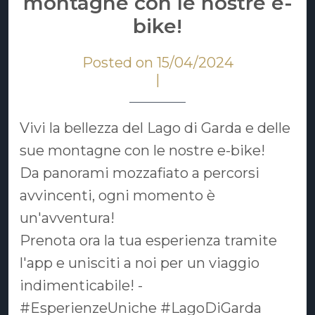
montagne con le nostre e-
bike!
Posted on 15/04/2024
|
Vivi la bellezza del Lago di Garda e delle
sue montagne con le nostre e-bike!
Da panorami mozzafiato a percorsi
avvincenti, ogni momento è
un'avventura!
Prenota ora la tua esperienza tramite
l'app e unisciti a noi per un viaggio
indimenticabile! -
#EsperienzeUniche #LagoDiGarda