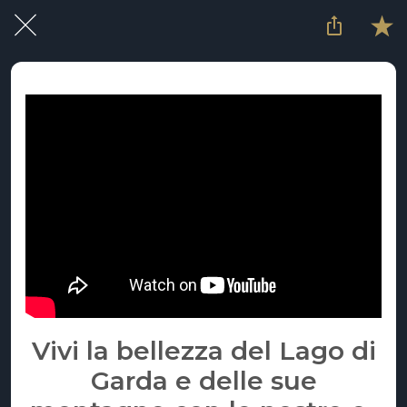
Vivi la bellezza del Lago di
Garda e delle sue