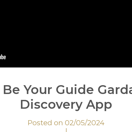
| Be Your Guide Gard
Discovery App
Posted on 02/05/2024
|