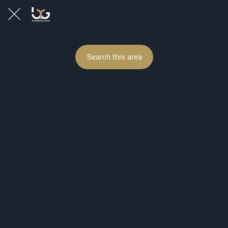
Search this area