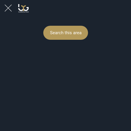
Search this area