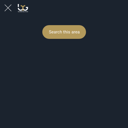
Search this area