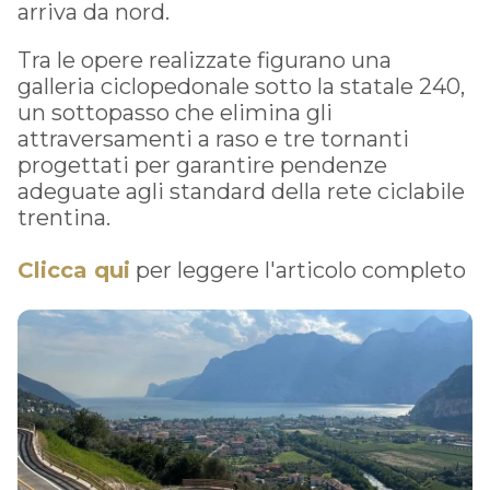
arriva da nord.
Tra le opere realizzate figurano una
galleria ciclopedonale sotto la statale 240,
un sottopasso che elimina gli
attraversamenti a raso e tre tornanti
progettati per garantire pendenze
adeguate agli standard della rete ciclabile
trentina.
Clicca qui
per leggere l'articolo completo