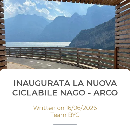
INAUGURATA LA NUOVA
CICLABILE NAGO - ARCO
Written on 16/06/2026
Team BYG