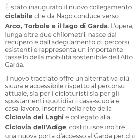
È stato inaugurato il nuovo collegamento
ciclabile
che da Nago conduce verso
Arco, Torbole e il lago di Garda
. L’opera,
lunga oltre due chilometri, nasce dal
recupero e dall’adeguamento di percorsi
esistenti e rappresenta un importante
tassello della mobilità sostenibile dell’Alto
Garda.
Il nuovo tracciato offre un’alternativa più
sicura e accessibile rispetto al percorso
attuale, sia per i cicloturisti sia per gli
spostamenti quotidiani casa-scuola e
casa-lavoro. Inserito nella rete della
Ciclovia dei Laghi
e collegato alla
Ciclovia dell’Adige
, costituisce inoltre
una nuova porta d’accesso al Garda per chi