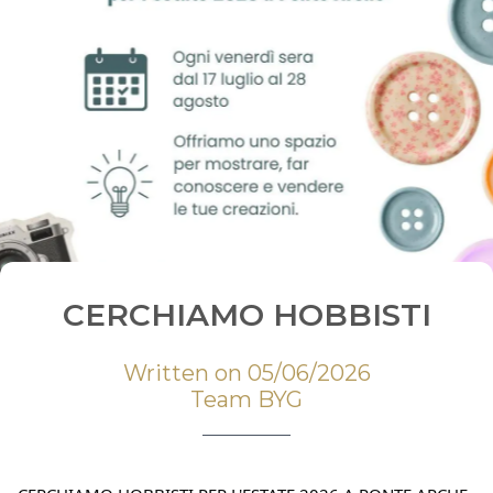
CERCHIAMO HOBBISTI
Written on 05/06/2026
Team BYG