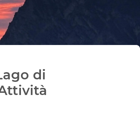
Lago di
Attività