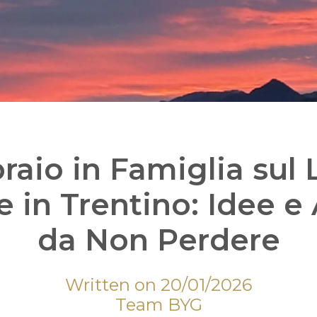
braio in Famiglia sul 
 in Trentino: Idee e 
da Non Perdere
Written on 20/01/2026
Team BYG