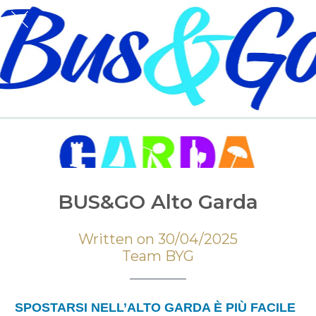
BUS&GO Alto Garda
Written on 30/04/2025
Team BYG
SPOSTARSI NELL’ALTO GARDA È PIÙ FACILE