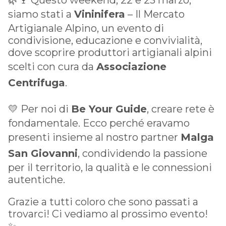
siamo stati a
Vininifera
– Il Mercato
Artigianale Alpino, un evento di
condivisione, educazione e convivialità,
dove scoprire produttori artigianali alpini
scelti con cura da
Associazione
Centrifuga
.
💛 Per noi di
Be Your Guide
, creare rete è
fondamentale. Ecco perché eravamo
presenti insieme al nostro partner
Malga
San Giovanni
, condividendo la passione
per il territorio, la qualità e le connessioni
autentiche.
Grazie a tutti coloro che sono passati a
trovarci! Ci vediamo al prossimo evento!
✨