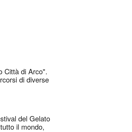
o Città di Arco".
rcorsi di diverse
stival del Gelato
 tutto il mondo,