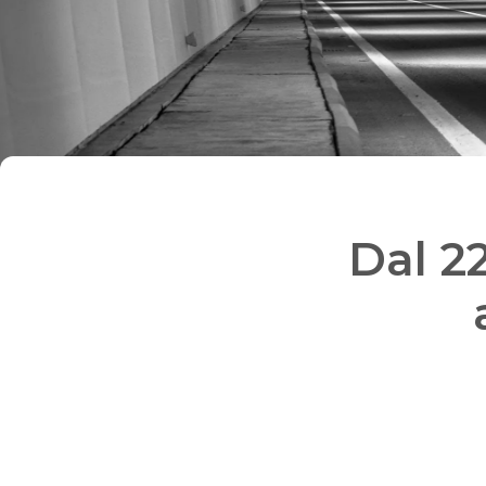
Dal 2