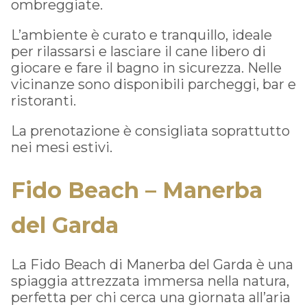
ombreggiate.
L’ambiente è curato e tranquillo, ideale
per rilassarsi e lasciare il cane libero di
giocare e fare il bagno in sicurezza. Nelle
vicinanze sono disponibili parcheggi, bar e
ristoranti.
La prenotazione è consigliata soprattutto
nei mesi estivi.
Fido Beach – Manerba
del Garda
La Fido Beach di Manerba del Garda è una
spiaggia attrezzata immersa nella natura,
perfetta per chi cerca una giornata all’aria