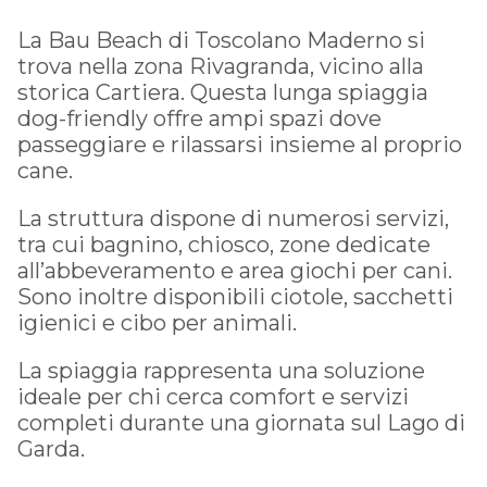
La Bau Beach di Toscolano Maderno si
trova nella zona Rivagranda, vicino alla
storica Cartiera. Questa lunga spiaggia
dog-friendly offre ampi spazi dove
passeggiare e rilassarsi insieme al proprio
cane.
La struttura dispone di numerosi servizi,
tra cui bagnino, chiosco, zone dedicate
all’abbeveramento e area giochi per cani.
Sono inoltre disponibili ciotole, sacchetti
igienici e cibo per animali.
La spiaggia rappresenta una soluzione
ideale per chi cerca comfort e servizi
completi durante una giornata sul Lago di
Garda.