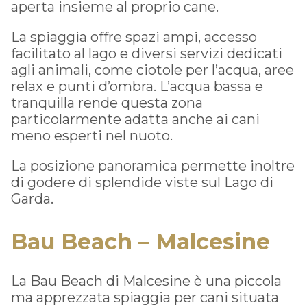
aperta insieme al proprio cane.
La spiaggia offre spazi ampi, accesso
facilitato al lago e diversi servizi dedicati
agli animali, come ciotole per l’acqua, aree
relax e punti d’ombra. L’acqua bassa e
tranquilla rende questa zona
particolarmente adatta anche ai cani
meno esperti nel nuoto.
La posizione panoramica permette inoltre
di godere di splendide viste sul Lago di
Garda.
Bau Beach – Malcesine
La Bau Beach di Malcesine è una piccola
ma apprezzata spiaggia per cani situata