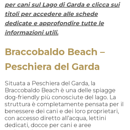
per cani sul Lago di Garda e clicca sui
titoli per accedere alle schede
dedicate e approfondire tutte le
informazioni utili.
Braccobaldo Beach –
Peschiera del Garda
Situata a Peschiera del Garda, la
Braccobaldo Beach è una delle spiagge
dog-friendly più conosciute del lago. La
struttura è completamente pensata per il
benessere dei cani e dei loro proprietari,
con accesso diretto all’acqua, lettini
dedicati, docce per cani e aree