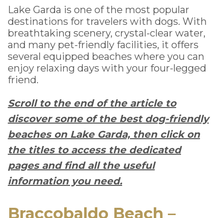
Lake Garda is one of the most popular
destinations for travelers with dogs. With
breathtaking scenery, crystal-clear water,
and many pet-friendly facilities, it offers
several equipped beaches where you can
enjoy relaxing days with your four-legged
friend.
Scroll to the end of the article to
discover some of the best dog-friendly
beaches on Lake Garda, then click on
the titles to access the dedicated
pages and find all the useful
information you need.
Braccobaldo Beach –