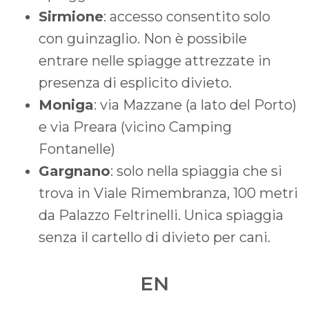
Sirmione
: accesso consentito solo
con guinzaglio. Non è possibile
entrare nelle spiagge attrezzate in
presenza di esplicito divieto.
Moniga
: via Mazzane (a lato del Porto)
e via Preara (vicino Camping
Fontanelle)
Gargnano
: solo nella spiaggia che si
trova in Viale Rimembranza, 100 metri
da Palazzo Feltrinelli. Unica spiaggia
senza il cartello di divieto per cani.
EN