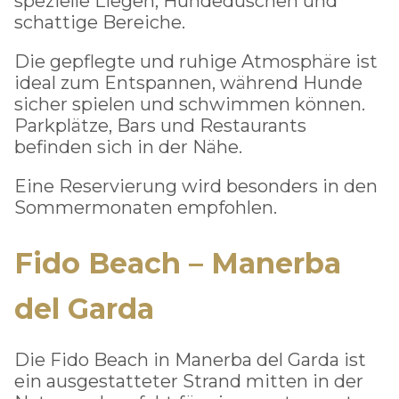
spezielle Liegen, Hundeduschen und
schattige Bereiche.
Die gepflegte und ruhige Atmosphäre ist
ideal zum Entspannen, während Hunde
sicher spielen und schwimmen können.
Parkplätze, Bars und Restaurants
befinden sich in der Nähe.
Eine Reservierung wird besonders in den
Sommermonaten empfohlen.
Fido Beach – Manerba
del Garda
Die Fido Beach in Manerba del Garda ist
ein ausgestatteter Strand mitten in der