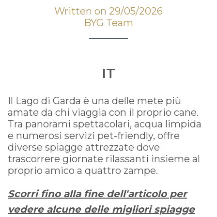
Written on 29/05/2026
BYG Team
IT
Il Lago di Garda è una delle mete più
amate da chi viaggia con il proprio cane.
Tra panorami spettacolari, acqua limpida
e numerosi servizi pet-friendly, offre
diverse spiagge attrezzate dove
trascorrere giornate rilassanti insieme al
proprio amico a quattro zampe.
Scorri fino alla fine dell'articolo per
vedere alcune delle migliori spiagge