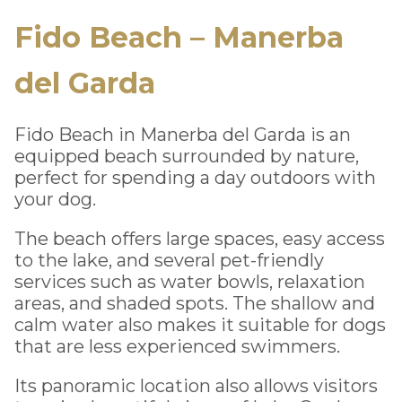
Fido Beach – Manerba
del Garda
Fido Beach in Manerba del Garda is an
equipped beach surrounded by nature,
perfect for spending a day outdoors with
your dog.
The beach offers large spaces, easy access
to the lake, and several pet-friendly
services such as water bowls, relaxation
areas, and shaded spots. The shallow and
calm water also makes it suitable for dogs
that are less experienced swimmers.
Its panoramic location also allows visitors