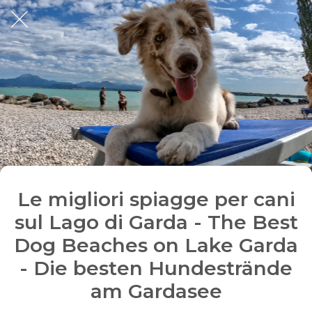
Le migliori spiagge per cani
sul Lago di Garda - The Best
Dog Beaches on Lake Garda
- Die besten Hundestrände
am Gardasee