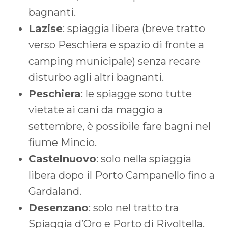
bagnanti.
Lazise
: spiaggia libera (breve tratto
verso Peschiera e spazio di fronte a
camping municipale) senza recare
disturbo agli altri bagnanti.
Peschiera
: le spiagge sono tutte
vietate ai cani da maggio a
settembre, è possibile fare bagni nel
fiume Mincio.
Castelnuovo
: solo nella spiaggia
libera dopo il Porto Campanello fino a
Gardaland.
Desenzano
: solo nel tratto tra
Spiaggia d’Oro e Porto di Rivoltella.