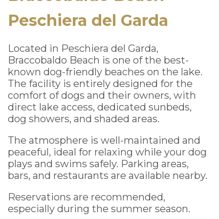
Peschiera del Garda
Located in Peschiera del Garda,
Braccobaldo Beach is one of the best-
known dog-friendly beaches on the lake.
The facility is entirely designed for the
comfort of dogs and their owners, with
direct lake access, dedicated sunbeds,
dog showers, and shaded areas.
The atmosphere is well-maintained and
peaceful, ideal for relaxing while your dog
plays and swims safely. Parking areas,
bars, and restaurants are available nearby.
Reservations are recommended,
especially during the summer season.