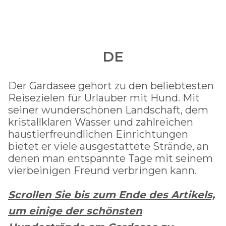
DE
Der Gardasee gehört zu den beliebtesten
Reisezielen für Urlauber mit Hund. Mit
seiner wunderschönen Landschaft, dem
kristallklaren Wasser und zahlreichen
haustierfreundlichen Einrichtungen
bietet er viele ausgestattete Strände, an
denen man entspannte Tage mit seinem
vierbeinigen Freund verbringen kann.
Scrollen Sie bis zum Ende des Artikels,
um einige der schönsten