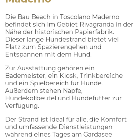
Die Bau Beach in Toscolano Maderno
befindet sich im Gebiet Rivagranda in der
Nähe der historischen Papierfabrik.
Dieser lange Hundestrand bietet viel
Platz zum Spazierengehen und
Entspannen mit dem Hund.
Zur Ausstattung gehören ein
Bademeister, ein Kiosk, Trinkbereiche
und ein Spielbereich für Hunde.
Außerdem stehen Näpfe,
Hundekotbeutel und Hundefutter zur
Verfügung.
Der Strand ist ideal für alle, die Komfort
und umfassende Dienstleistungen
während eines Tages am Gardasee