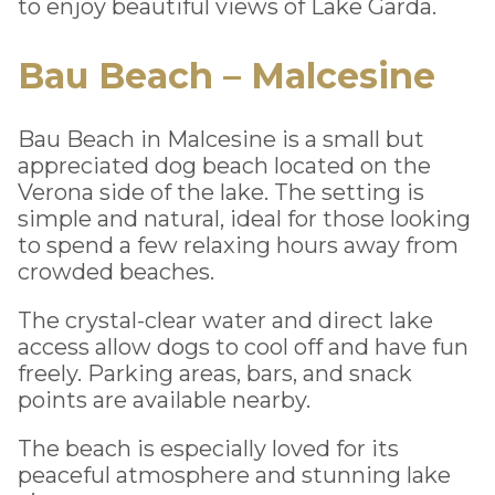
to enjoy beautiful views of Lake Garda.
Bau Beach – Malcesine
Bau Beach in Malcesine is a small but
appreciated dog beach located on the
Verona side of the lake. The setting is
simple and natural, ideal for those looking
to spend a few relaxing hours away from
crowded beaches.
The crystal-clear water and direct lake
access allow dogs to cool off and have fun
freely. Parking areas, bars, and snack
points are available nearby.
The beach is especially loved for its
peaceful atmosphere and stunning lake