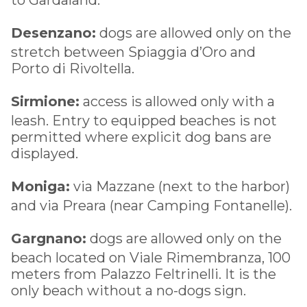
Desenzano:
dogs are allowed only on the
stretch between Spiaggia d’Oro and
Porto di Rivoltella.
Sirmione:
access is allowed only with a
leash. Entry to equipped beaches is not
permitted where explicit dog bans are
displayed.
Moniga:
via Mazzane (next to the harbor)
and via Preara (near Camping Fontanelle).
Gargnano:
dogs are allowed only on the
beach located on Viale Rimembranza, 100
meters from Palazzo Feltrinelli. It is the
only beach without a no-dogs sign.