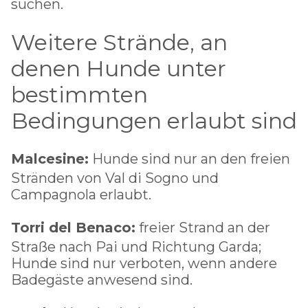
suchen.
Weitere Strände, an
denen Hunde unter
bestimmten
Bedingungen erlaubt sind
Malcesine:
Hunde sind nur an den freien
Stränden von Val di Sogno und
Campagnola erlaubt.
Torri del Benaco:
freier Strand an der
Straße nach Pai und Richtung Garda;
Hunde sind nur verboten, wenn andere
Badegäste anwesend sind.