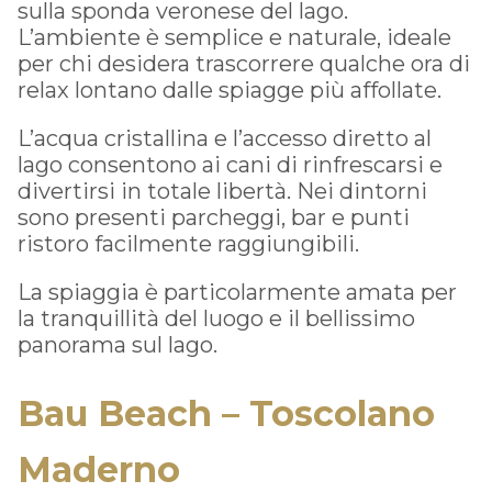
sulla sponda veronese del lago.
L’ambiente è semplice e naturale, ideale
per chi desidera trascorrere qualche ora di
relax lontano dalle spiagge più affollate.
L’acqua cristallina e l’accesso diretto al
lago consentono ai cani di rinfrescarsi e
divertirsi in totale libertà. Nei dintorni
sono presenti parcheggi, bar e punti
ristoro facilmente raggiungibili.
La spiaggia è particolarmente amata per
la tranquillità del luogo e il bellissimo
panorama sul lago.
Bau Beach – Toscolano
Maderno