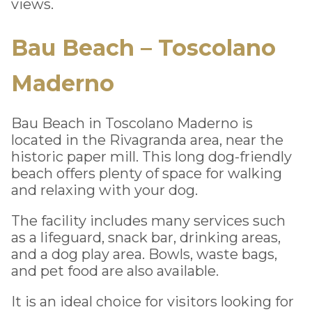
views.
Bau Beach – Toscolano
Maderno
Bau Beach in Toscolano Maderno is
located in the Rivagranda area, near the
historic paper mill. This long dog-friendly
beach offers plenty of space for walking
and relaxing with your dog.
The facility includes many services such
as a lifeguard, snack bar, drinking areas,
and a dog play area. Bowls, waste bags,
and pet food are also available.
It is an ideal choice for visitors looking for