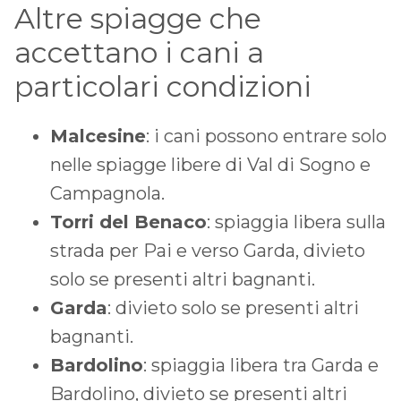
Altre spiagge che
accettano i cani a
particolari condizioni
Malcesine
: i cani possono entrare solo
nelle spiagge libere di Val di Sogno e
Campagnola.
Torri del Benaco
: spiaggia libera sulla
strada per Pai e verso Garda, divieto
solo se presenti altri bagnanti.
Garda
: divieto solo se presenti altri
bagnanti.
Bardolino
: spiaggia libera tra Garda e
Bardolino, divieto se presenti altri