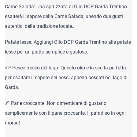
Carne Salada: Una spruzzata di Olio DOP Garda Trentino
esalterà il sapore della Carne Salada, unendo due gusti
autentici della tradizione locale..
Patate lesse: Aggiungi Olio DOP Garda Trentino alle patate
lesse per un piatto semplice e gustoso.
🐟 Pesce fresco del lago: Questo olio è la scelta perfetta
per esaltare il sapore dei pesci appena pescati nel lago di
Garda.
🥖 Pane croccante: Non dimenticare di gustarlo
semplicemente con il pane croccante. Il paradiso in ogni
morso!