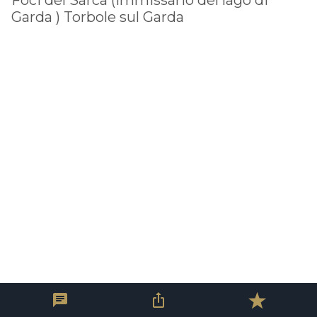
Garda ) Torbole sul Garda