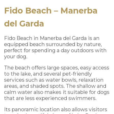
Fido Beach – Manerba
del Garda
Fido Beach in Manerba del Garda is an
equipped beach surrounded by nature,
perfect for spending a day outdoors with
your dog.
The beach offers large spaces, easy access
to the lake, and several pet-friendly
services such as water bowls, relaxation
areas, and shaded spots. The shallow and
calm water also makes it suitable for dogs
that are less experienced swimmers.
Its panoramic location also allows visitors