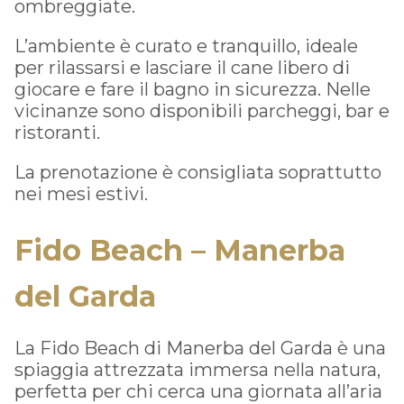
ombreggiate.
L’ambiente è curato e tranquillo, ideale
per rilassarsi e lasciare il cane libero di
giocare e fare il bagno in sicurezza. Nelle
vicinanze sono disponibili parcheggi, bar e
ristoranti.
La prenotazione è consigliata soprattutto
nei mesi estivi.
Fido Beach – Manerba
del Garda
La Fido Beach di Manerba del Garda è una
spiaggia attrezzata immersa nella natura,
perfetta per chi cerca una giornata all’aria