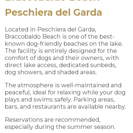
Peschiera del Garda
Located in Peschiera del Garda,
Braccobaldo Beach is one of the best-
known dog-friendly beaches on the lake.
The facility is entirely designed for the
comfort of dogs and their owners, with
direct lake access, dedicated sunbeds,
dog showers, and shaded areas.
The atmosphere is well-maintained and
peaceful, ideal for relaxing while your dog
plays and swims safely. Parking areas,
bars, and restaurants are available nearby.
Reservations are recommended,
especially during the summer season.