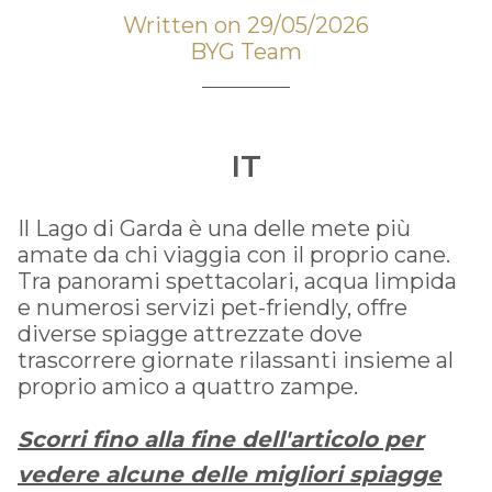
Written on 29/05/2026
BYG Team
IT
Il Lago di Garda è una delle mete più
amate da chi viaggia con il proprio cane.
Tra panorami spettacolari, acqua limpida
e numerosi servizi pet-friendly, offre
diverse spiagge attrezzate dove
trascorrere giornate rilassanti insieme al
proprio amico a quattro zampe.
Scorri fino alla fine dell'articolo per
vedere alcune delle migliori spiagge