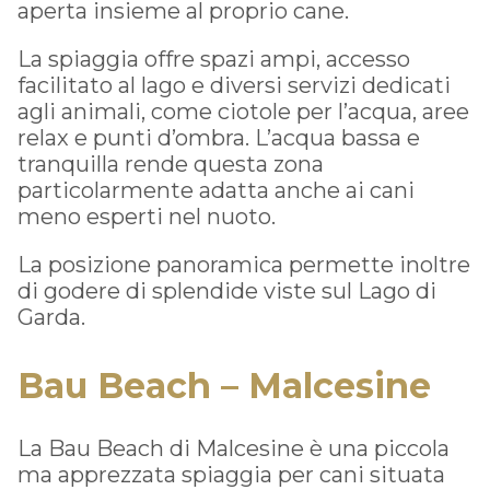
aperta insieme al proprio cane.
La spiaggia offre spazi ampi, accesso
facilitato al lago e diversi servizi dedicati
agli animali, come ciotole per l’acqua, aree
relax e punti d’ombra. L’acqua bassa e
tranquilla rende questa zona
particolarmente adatta anche ai cani
meno esperti nel nuoto.
La posizione panoramica permette inoltre
di godere di splendide viste sul Lago di
Garda.
Bau Beach – Malcesine
La Bau Beach di Malcesine è una piccola
ma apprezzata spiaggia per cani situata