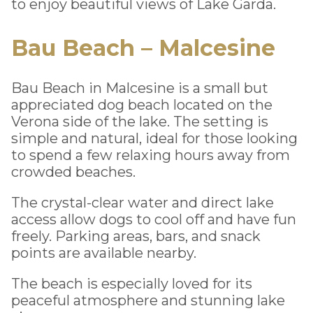
to enjoy beautiful views of Lake Garda.
Bau Beach – Malcesine
Bau Beach in Malcesine is a small but
appreciated dog beach located on the
Verona side of the lake. The setting is
simple and natural, ideal for those looking
to spend a few relaxing hours away from
crowded beaches.
The crystal-clear water and direct lake
access allow dogs to cool off and have fun
freely. Parking areas, bars, and snack
points are available nearby.
The beach is especially loved for its
peaceful atmosphere and stunning lake