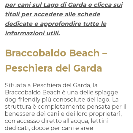
per cani sul Lago di Garda e clicca sui
titoli per accedere alle schede
dedicate e approfondire tutte le
informazioni utili.
Braccobaldo Beach –
Peschiera del Garda
Situata a Peschiera del Garda, la
Braccobaldo Beach è una delle spiagge
dog-friendly più conosciute del lago. La
struttura è completamente pensata per il
benessere dei cani e dei loro proprietari,
con accesso diretto all’acqua, lettini
dedicati, docce per cani e aree