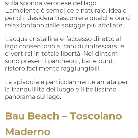
sulla sponda veronese del lago.
L’ambiente è semplice e naturale, ideale
per chi desidera trascorrere qualche ora di
relax lontano dalle spiagge più affollate.
L’acqua cristallina e l’accesso diretto al
lago consentono ai cani di rinfrescarsi e
divertirsi in totale libertà. Nei dintorni
sono presenti parcheggi, bar e punti
ristoro facilmente raggiungibili.
La spiaggia è particolarmente amata per
la tranquillità del luogo e il bellissimo
panorama sul lago.
Bau Beach – Toscolano
Maderno