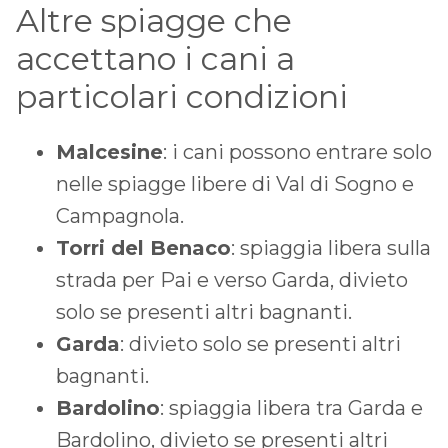
Altre spiagge che
accettano i cani a
particolari condizioni
Malcesine
: i cani possono entrare solo
nelle spiagge libere di Val di Sogno e
Campagnola.
Torri del Benaco
: spiaggia libera sulla
strada per Pai e verso Garda, divieto
solo se presenti altri bagnanti.
Garda
: divieto solo se presenti altri
bagnanti.
Bardolino
: spiaggia libera tra Garda e
Bardolino, divieto se presenti altri