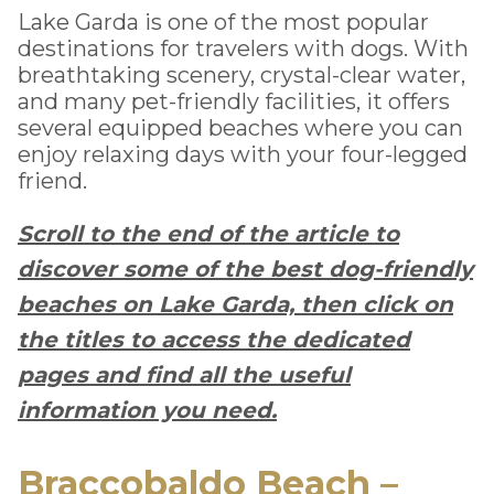
Lake Garda is one of the most popular
destinations for travelers with dogs. With
breathtaking scenery, crystal-clear water,
and many pet-friendly facilities, it offers
several equipped beaches where you can
enjoy relaxing days with your four-legged
friend.
Scroll to the end of the article to
discover some of the best dog-friendly
beaches on Lake Garda, then click on
the titles to access the dedicated
pages and find all the useful
information you need.
Braccobaldo Beach –