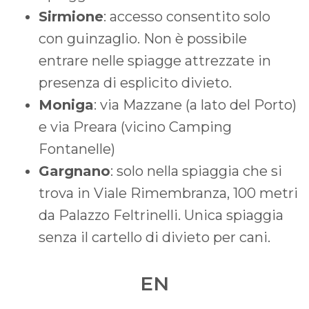
Sirmione
: accesso consentito solo
con guinzaglio. Non è possibile
entrare nelle spiagge attrezzate in
presenza di esplicito divieto.
Moniga
: via Mazzane (a lato del Porto)
e via Preara (vicino Camping
Fontanelle)
Gargnano
: solo nella spiaggia che si
trova in Viale Rimembranza, 100 metri
da Palazzo Feltrinelli. Unica spiaggia
senza il cartello di divieto per cani.
EN