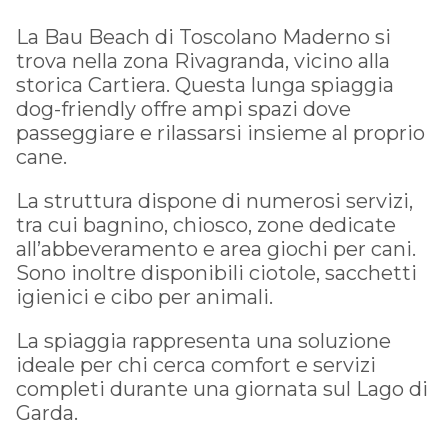
La Bau Beach di Toscolano Maderno si
trova nella zona Rivagranda, vicino alla
storica Cartiera. Questa lunga spiaggia
dog-friendly offre ampi spazi dove
passeggiare e rilassarsi insieme al proprio
cane.
La struttura dispone di numerosi servizi,
tra cui bagnino, chiosco, zone dedicate
all’abbeveramento e area giochi per cani.
Sono inoltre disponibili ciotole, sacchetti
igienici e cibo per animali.
La spiaggia rappresenta una soluzione
ideale per chi cerca comfort e servizi
completi durante una giornata sul Lago di
Garda.