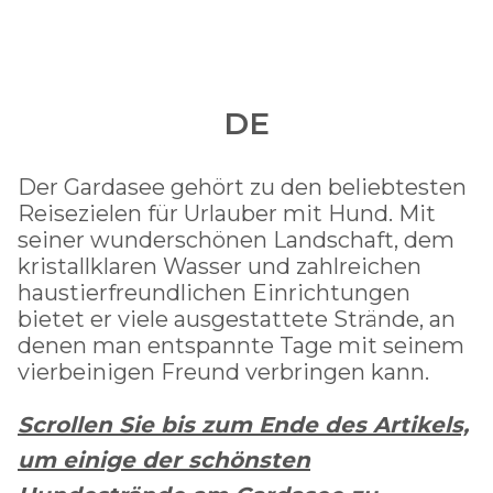
DE
Der Gardasee gehört zu den beliebtesten
Reisezielen für Urlauber mit Hund. Mit
seiner wunderschönen Landschaft, dem
kristallklaren Wasser und zahlreichen
haustierfreundlichen Einrichtungen
bietet er viele ausgestattete Strände, an
denen man entspannte Tage mit seinem
vierbeinigen Freund verbringen kann.
Scrollen Sie bis zum Ende des Artikels,
um einige der schönsten