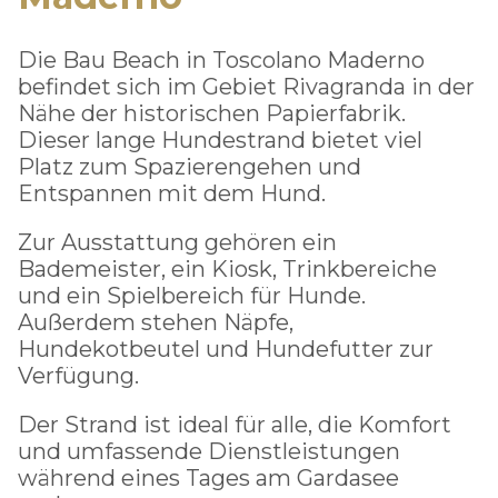
Die Bau Beach in Toscolano Maderno
befindet sich im Gebiet Rivagranda in der
Nähe der historischen Papierfabrik.
Dieser lange Hundestrand bietet viel
Platz zum Spazierengehen und
Entspannen mit dem Hund.
Zur Ausstattung gehören ein
Bademeister, ein Kiosk, Trinkbereiche
und ein Spielbereich für Hunde.
Außerdem stehen Näpfe,
Hundekotbeutel und Hundefutter zur
Verfügung.
Der Strand ist ideal für alle, die Komfort
und umfassende Dienstleistungen
während eines Tages am Gardasee