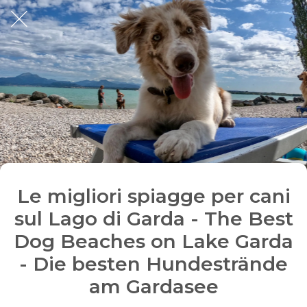
Le migliori spiagge per cani
sul Lago di Garda - The Best
Dog Beaches on Lake Garda
- Die besten Hundestrände
am Gardasee