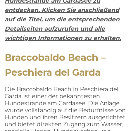
Hundestrände am Gardasee zu
entdecken. Klicken Sie anschließend
auf die Titel, um die entsprechenden
Detailseiten aufzurufen und alle
wichtigen Informationen zu erhalten.
Braccobaldo Beach –
Peschiera del Garda
Die Braccobaldo Beach in Peschiera del
Garda ist einer der bekanntesten
Hundestrände am Gardasee. Die Anlage
wurde vollständig auf die Bedürfnisse von
Hunden und ihren Besitzern ausgerichtet
und bietet direkten Zugang zum Wasser,