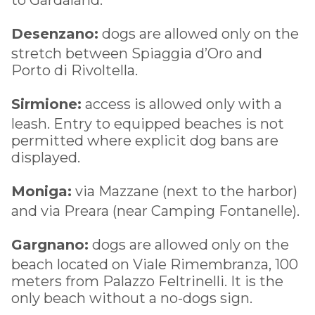
Desenzano:
dogs are allowed only on the
stretch between Spiaggia d’Oro and
Porto di Rivoltella.
Sirmione:
access is allowed only with a
leash. Entry to equipped beaches is not
permitted where explicit dog bans are
displayed.
Moniga:
via Mazzane (next to the harbor)
and via Preara (near Camping Fontanelle).
Gargnano:
dogs are allowed only on the
beach located on Viale Rimembranza, 100
meters from Palazzo Feltrinelli. It is the
only beach without a no-dogs sign.