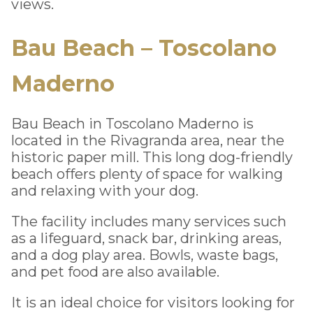
views.
Bau Beach – Toscolano
Maderno
Bau Beach in Toscolano Maderno is
located in the Rivagranda area, near the
historic paper mill. This long dog-friendly
beach offers plenty of space for walking
and relaxing with your dog.
The facility includes many services such
as a lifeguard, snack bar, drinking areas,
and a dog play area. Bowls, waste bags,
and pet food are also available.
It is an ideal choice for visitors looking for