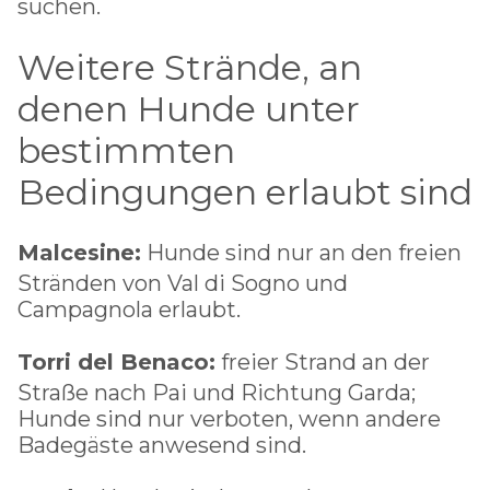
suchen.
Weitere Strände, an
denen Hunde unter
bestimmten
Bedingungen erlaubt sind
Malcesine:
Hunde sind nur an den freien
Stränden von Val di Sogno und
Campagnola erlaubt.
Torri del Benaco:
freier Strand an der
Straße nach Pai und Richtung Garda;
Hunde sind nur verboten, wenn andere
Badegäste anwesend sind.