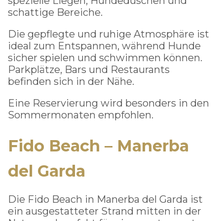
spezielle Liegen, Hundeduschen und
schattige Bereiche.
Die gepflegte und ruhige Atmosphäre ist
ideal zum Entspannen, während Hunde
sicher spielen und schwimmen können.
Parkplätze, Bars und Restaurants
befinden sich in der Nähe.
Eine Reservierung wird besonders in den
Sommermonaten empfohlen.
Fido Beach – Manerba
del Garda
Die Fido Beach in Manerba del Garda ist
ein ausgestatteter Strand mitten in der