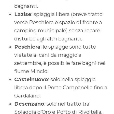
bagnanti.
Lazise
: spiaggia libera (breve tratto
verso Peschiera e spazio di fronte a
camping municipale) senza recare
disturbo agli altri bagnanti.
Peschiera
: le spiagge sono tutte
vietate ai cani da maggio a
settembre, è possibile fare bagni nel
fiume Mincio.
Castelnuovo
: solo nella spiaggia
libera dopo il Porto Campanello fino a
Gardaland.
Desenzano
: solo nel tratto tra
Spiaggia d’Oro e Porto di Rivoltella.