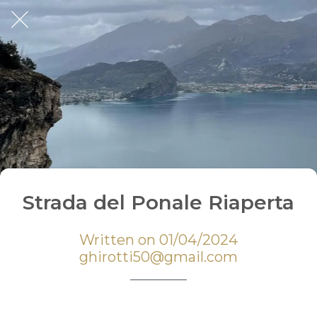
Strada del Ponale Riaperta
Written on 01/04/2024
ghirotti50@gmail.com