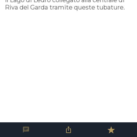
Riva del Garda tramite queste tubature.