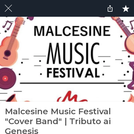
Malcesine Music Festival
"Cover Band" | Tributo ai
Genesis