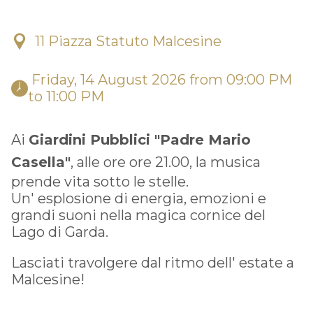
11 Piazza Statuto Malcesine
 Friday, 14 August 2026 from 09:00 PM 
to 11:00 PM 
Ai
Giardini Pubblici "Padre Mario
Casella"
, alle ore ore 21.00, la musica
prende vita sotto le stelle.
Un' esplosione di energia, emozioni e
grandi suoni nella magica cornice del
Lago di Garda.
Lasciati travolgere dal ritmo dell' estate a
Malcesine!