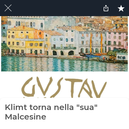
Klimt torna nella "sua"
Malcesine