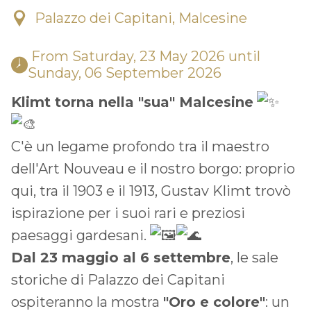
Palazzo dei Capitani, Malcesine
 From Saturday, 23 May 2026 until 
Sunday, 06 September 2026 
Klimt torna nella "sua" Malcesine
C'è un legame profondo tra il maestro
dell'Art Nouveau e il nostro borgo: proprio
qui, tra il 1903 e il 1913, Gustav Klimt trovò
ispirazione per i suoi rari e preziosi
paesaggi gardesani.
Dal 23 maggio al 6 settembre
, le sale
storiche di Palazzo dei Capitani
ospiteranno la mostra
"Oro e colore"
: un