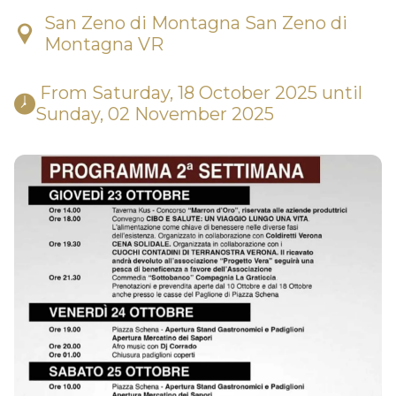
San Zeno di Montagna San Zeno di
Montagna VR
 From Saturday, 18 October 2025 until 
Sunday, 02 November 2025 