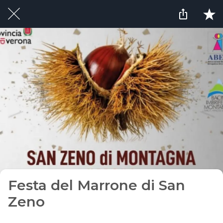
Festa del Marrone di San
Zeno