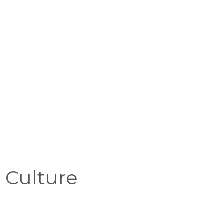
 Culture