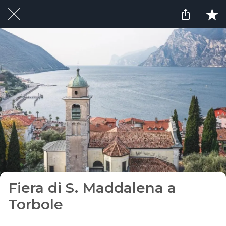
Fiera di S. Maddalena a
Torbole