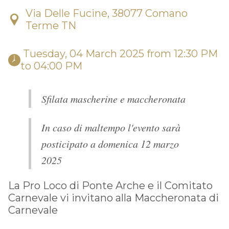
Via Delle Fucine, 38077 Comano
Terme TN
 Tuesday, 04 March 2025 from 12:30 PM 
to 04:00 PM 
Sfilata mascherine e maccheronata
In caso di maltempo l'evento sarà
posticipato a domenica 12 marzo
2025
La Pro Loco di Ponte Arche e il Comitato
Carnevale vi invitano alla Maccheronata di
Carnevale