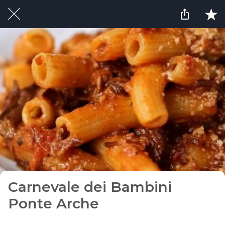
Carnevale dei Bambini
Ponte Arche