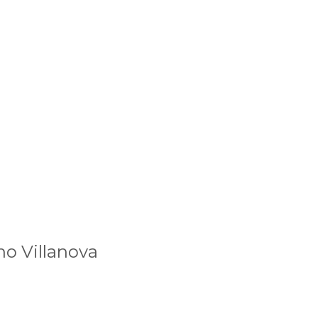
no Villanova