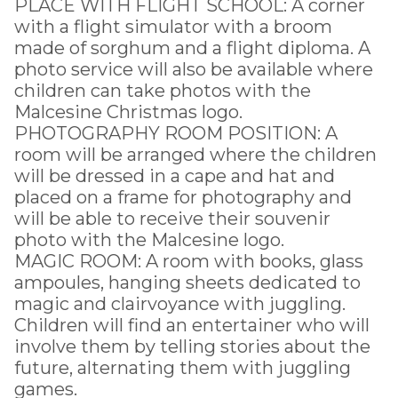
PLACE WITH FLIGHT SCHOOL: A corner
with a flight simulator with a broom
made of sorghum and a flight diploma. A
photo service will also be available where
children can take photos with the
Malcesine Christmas logo.
PHOTOGRAPHY ROOM POSITION: A
room will be arranged where the children
will be dressed in a cape and hat and
placed on a frame for photography and
will be able to receive their souvenir
photo with the Malcesine logo.
MAGIC ROOM: A room with books, glass
ampoules, hanging sheets dedicated to
magic and clairvoyance with juggling.
Children will find an entertainer who will
involve them by telling stories about the
future, alternating them with juggling
games.