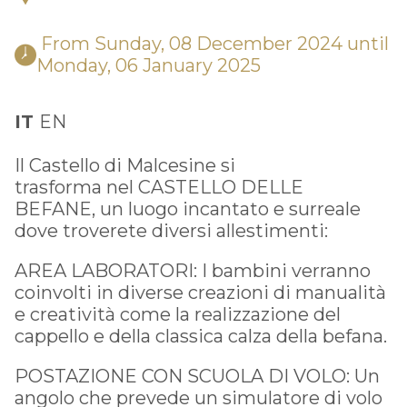
 From Sunday, 08 December 2024 until 
Monday, 06 January 2025 
IT
EN
Il Castello di Malcesine si
trasforma nel CASTELLO DELLE
BEFANE, un luogo incantato e surreale
dove troverete diversi allestimenti:
AREA LABORATORI: I bambini verranno
coinvolti in diverse creazioni di manualità
e creatività come la realizzazione del
cappello e della classica calza della befana.
POSTAZIONE CON SCUOLA DI VOLO: Un
angolo che prevede un simulatore di volo