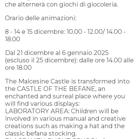
che alternerà con giochi di giocoleria.
Orario delle animazioni:
8 - 14 e 15 dicembre: 10.00 - 12.00/ 14.00 -
18.00
Dal 21 dicembre al 6 gennaio 2025
(escluso il 25 dicembre): dalle ore 14.00 alle
ore 18.00
The Malcesine Castle is transformed into
the CASTLE OF THE BEFANE, an
enchanted and surreal place where you
will find various displays:
LABORATORY AREA: Children will be
involved in various manual and creative
creations such as making a hat and the
classic befana stocking.