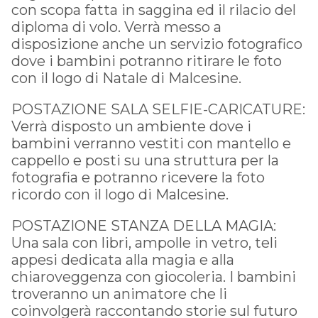
con scopa fatta in saggina ed il rilacio del
diploma di volo. Verrà messo a
disposizione anche un servizio fotografico
dove i bambini potranno ritirare le foto
con il logo di Natale di Malcesine.
POSTAZIONE SALA SELFIE-CARICATURE:
Verrà disposto un ambiente dove i
bambini verranno vestiti con mantello e
cappello e posti su una struttura per la
fotografia e potranno ricevere la foto
ricordo con il logo di Malcesine.
POSTAZIONE STANZA DELLA MAGIA:
Una sala con libri, ampolle in vetro, teli
appesi dedicata alla magia e alla
chiaroveggenza con giocoleria. I bambini
troveranno un animatore che li
coinvolgerà raccontando storie sul futuro