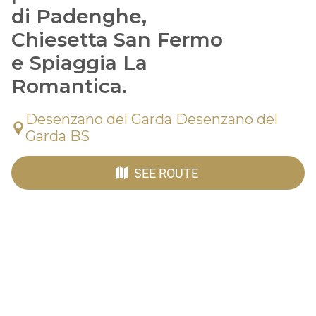
di Padenghe,
Chiesetta San Fermo
e Spiaggia La
Romantica.
Desenzano del Garda Desenzano del
Garda BS
SEE ROUTE