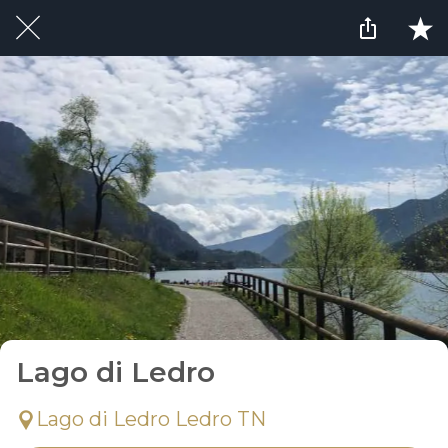
Lago di Ledro
Lago di Ledro Ledro TN