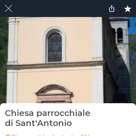
Chiesa parrocchiale
di Sant'Antonio