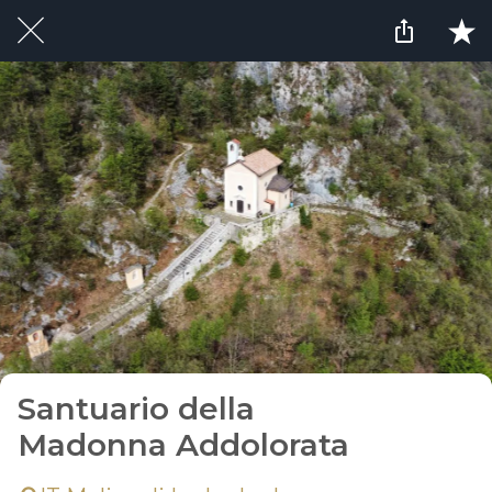
Santuario della
Madonna Addolorata