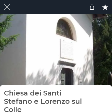
Chiesa dei Santi
Stefano e Lorenzo sul
Colle