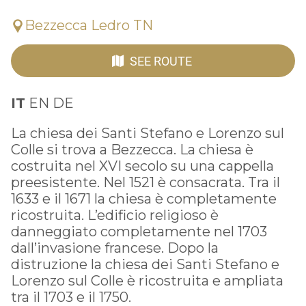
Bezzecca Ledro TN
SEE ROUTE
IT
EN DE
La chiesa dei Santi Stefano e Lorenzo sul
Colle si trova a Bezzecca. La chiesa è
costruita nel XVI secolo su una cappella
preesistente. Nel 1521 è consacrata. Tra il
1633 e il 1671 la chiesa è completamente
ricostruita. L’edificio religioso è
danneggiato completamente nel 1703
dall’invasione francese. Dopo la
distruzione la chiesa dei Santi Stefano e
Lorenzo sul Colle è ricostruita e ampliata
tra il 1703 e il 1750.