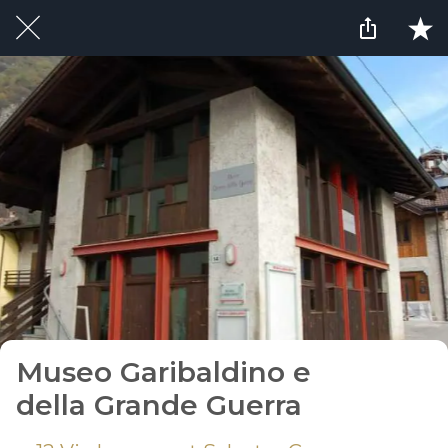
Museo Garibaldino e
della Grande Guerra