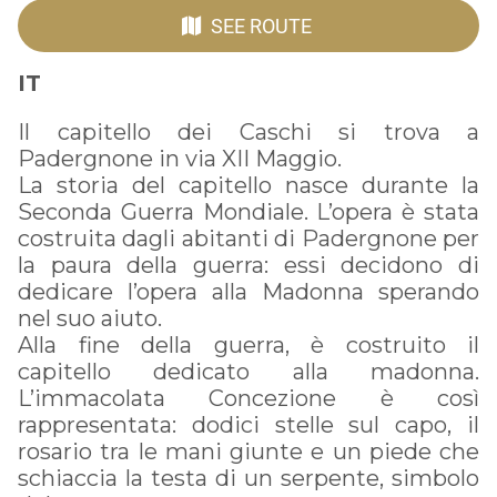
SEE ROUTE
IT
Il capitello dei Caschi si trova a
Padergnone in via XII Maggio.
La storia del capitello nasce durante la
Seconda Guerra Mondiale. L’opera è stata
costruita dagli abitanti di Padergnone per
la paura della guerra: essi decidono di
dedicare l’opera alla Madonna sperando
nel suo aiuto.
Alla fine della guerra, è costruito il
capitello dedicato alla madonna.
L’immacolata Concezione è così
rappresentata: dodici stelle sul capo, il
rosario tra le mani giunte e un piede che
schiaccia la testa di un serpente, simbolo