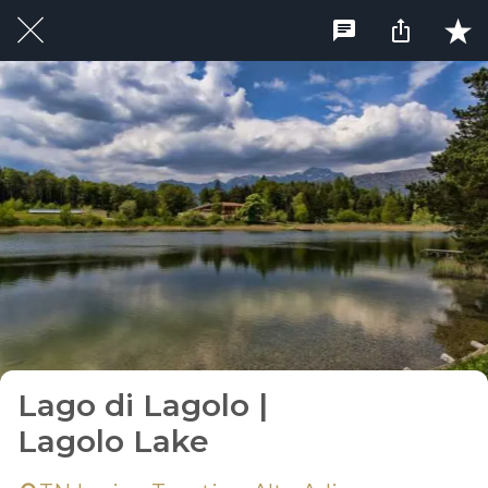
Lago di Lagolo |
Lagolo Lake