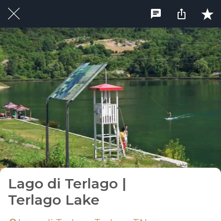
Lago di Terlago |
Terlago Lake