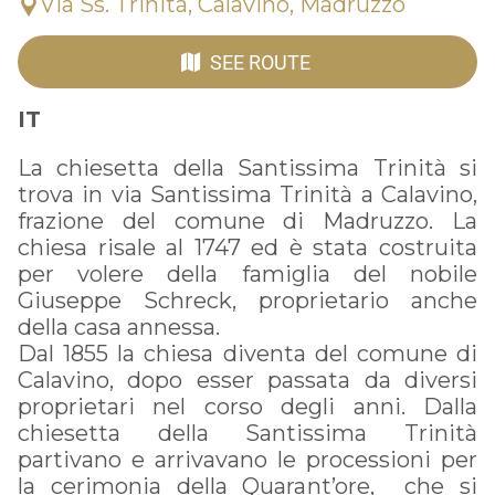
Via Ss. Trinità, Calavino, Madruzzo
SEE ROUTE
IT
La chiesetta della Santissima Trinità si
trova in via Santissima Trinità a Calavino,
frazione del comune di Madruzzo. La
chiesa risale al 1747 ed è stata costruita
per volere della famiglia del nobile
Giuseppe Schreck, proprietario anche
della casa annessa.
Dal 1855 la chiesa diventa del comune di
Calavino, dopo esser passata da diversi
proprietari nel corso degli anni. Dalla
chiesetta della Santissima Trinità
partivano e arrivavano le processioni per
la cerimonia della Quarant’ore, che si