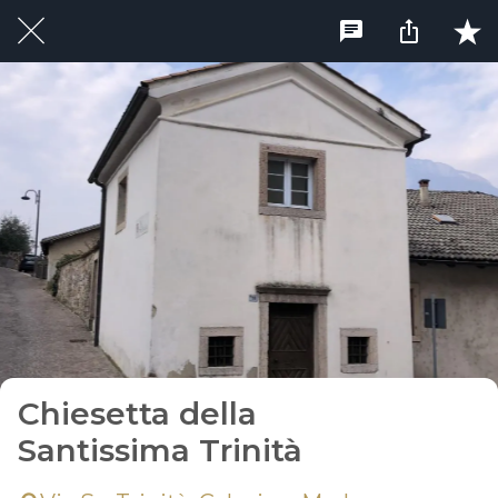
Chiesetta della
Santissima Trinità