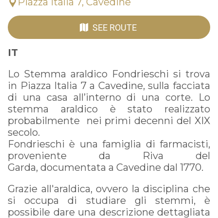
Piazza Italia 7, Cavedine
SEE ROUTE
IT
Lo Stemma araldico Fondrieschi si trova
in Piazza Italia 7 a Cavedine, sulla facciata
di una casa all’interno di una corte. Lo
stemma araldico è stato realizzato
probabilmente nei primi decenni del XIX
secolo.
Fondrieschi è una famiglia di farmacisti,
proveniente da Riva del
Garda, documentata a Cavedine dal 1770.
Grazie all'araldica, ovvero la disciplina che
si occupa di studiare gli stemmi, è
possibile dare una descrizione dettagliata