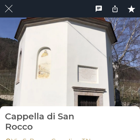
Cappella di San
Rocco