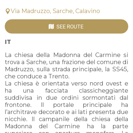
Via Madruzzo, Sarche, Calavino
SEE ROUTE
IT
La chiesa della Madonna del Carmine si
trova a Sarche, una frazione del comune di
Madruzzo, sulla strada principale, la SS45,
che conduce a Trento.
La chiesa è orientata verso nord ovest e
ha una facciata classicheggiante
suddivisa in due ordini sormontati dal
frontone. Il portale principale ha
l’architrave decorato e ai lati presenta due
nicchie. Il campanile della chiesa della
Madonna del Carmine ha la parte