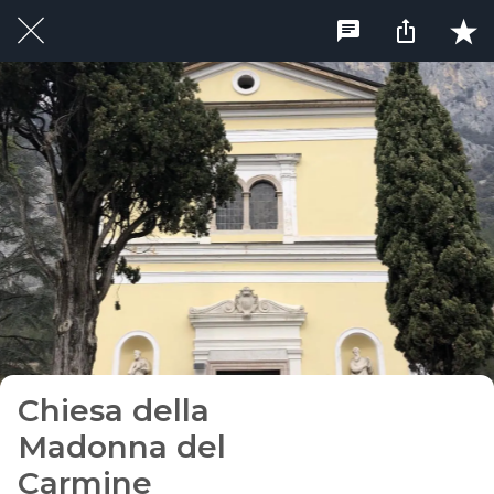
Chiesa della
Madonna del
Carmine