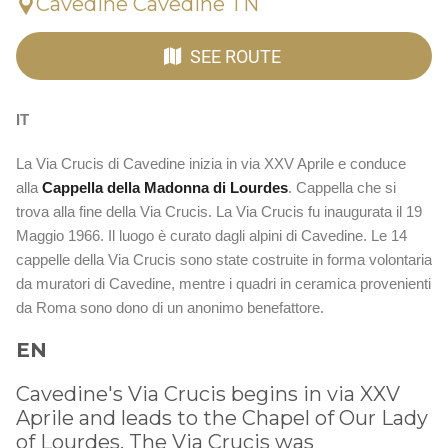
Cavedine Cavedine TN
SEE ROUTE
IT
La Via Crucis di Cavedine inizia in via XXV Aprile e conduce
alla
Cappella della Madonna di Lourdes
. Cappella che si
trova alla fine della Via Crucis. La Via Crucis fu inaugurata il 19
Maggio 1966. Il luogo è curato dagli alpini di Cavedine. Le 14
cappelle della Via Crucis sono state costruite in forma volontaria
da muratori di Cavedine, mentre i quadri in ceramica provenienti
da Roma sono dono di un anonimo benefattore.
EN
Cavedine's Via Crucis begins in via XXV
Aprile and leads to the Chapel of Our Lady
of Lourdes. The Via Crucis was