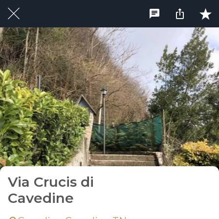
Via Crucis di
Cavedine