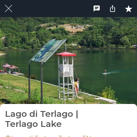
Lago di Terlago |
Terlago Lake