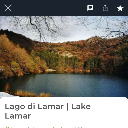
Lago di Lamar | Lake
Lamar