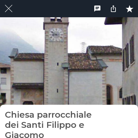
Chiesa parrocchiale
dei Santi Filippo e
Giacomo