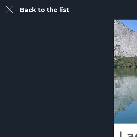
Back to the list
La